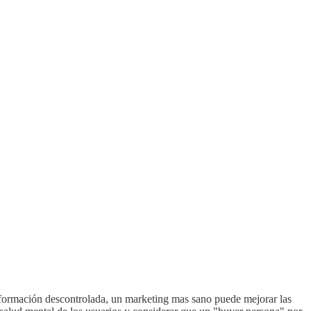
información descontrolada, un marketing mas sano puede mejorar las