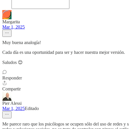
Margarita
Mar 1, 2025
Muy buena analogía!
Cada día es una oportunidad para ser y hacer nuestra mejor versión.
Saludos 😊
Responder
Compartir
Pier Alessi
Mar 1, 2025
Editado
Me parece raro que los psicólogos se ocupen sólo del uso de redes y 