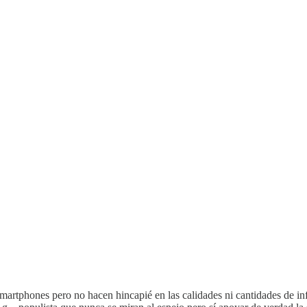
smartphones pero no hacen hincapié en las calidades ni cantidades de 