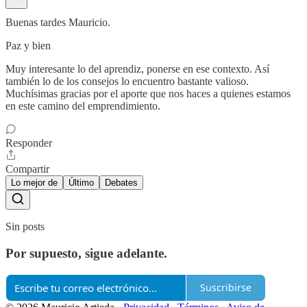
Buenas tardes Mauricio.
Paz y bien
Muy interesante lo del aprendiz, ponerse en ese contexto. Así
también lo de los consejos lo encuentro bastante valioso.
Muchísimas gracias por el aporte que nos haces a quienes estamos
en este camino del emprendimiento.
Responder
Compartir
Lo mejor de
Último
Debates
Sin posts
Por supuesto, sigue adelante.
Suscribirse