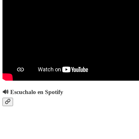
🔊 Escuchalo en Spotify