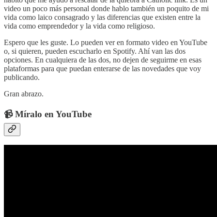
video un poco más personal donde hablo también un poquito de mi
vida como laico consagrado y las diferencias que existen entre la
vida como emprendedor y la vida como religioso.
Espero que les guste. Lo pueden ver en formato video en YouTube
o, si quieren, pueden escucharlo en Spotify. Ahí van las dos
opciones. En cualquiera de las dos, no dejen de seguirme en esas
plataformas para que puedan enterarse de las novedades que voy
publicando.
Gran abrazo.
📹 Míralo en YouTube