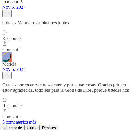
mariacm15
Nov 5, 2024
Gracias Mauricio, caminamos juntos
Responder
Compartir
Mariela
Nov 5, 2024
Gracias por crear este newsletter, y por tantas cosas. Gracias primero
estoy agradecida, todo sea para la Gloria de Dios, porqué ustedes nos 
Responder
Compartir
3 comentarios más...
Lo mejor de
Último
Debates