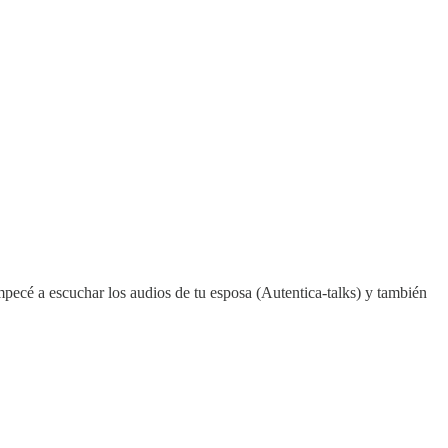
empecé a escuchar los audios de tu esposa (Autentica-talks) y también