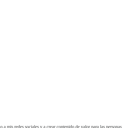
a mis redes sociales y a crear contenido de valor para las personas