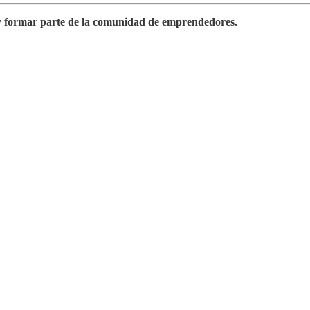
o y formar parte de la comunidad de emprendedores.