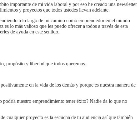
ito importante de mi vida laboral y por eso he creado una newsletter
imientos y proyectos que todos ustedes llevan adelante.
aprendiendo a lo largo de mi camino como emprendedor en el mundo
z es lo más valioso que les puedo ofrecer a todos a través de esta
erles de ayuda en este sentido.
io, propósito y libertad que todos queremos.
positivamente en la vida de los demás y porque es nuestra manera de
o podría nuestro emprendimiento tener éxito? Nadie da lo que no
 de cualquier proyecto es la escucha de tu audiencia así que también